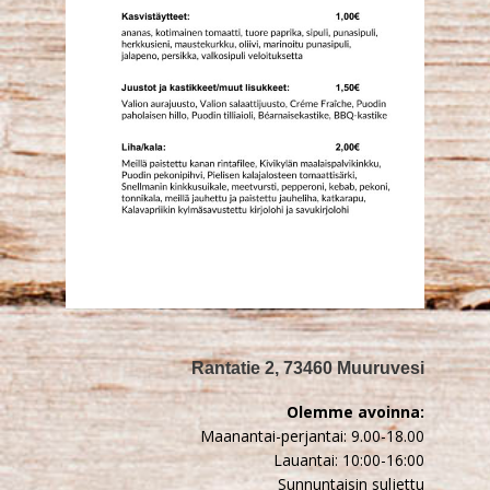
Rantatie 2, 73460 Muuruvesi
Olemme avoinna:
Maanantai-perjantai: 9.00-18.00
Lauantai: 10:00-16:00
Sunnuntaisin suljettu